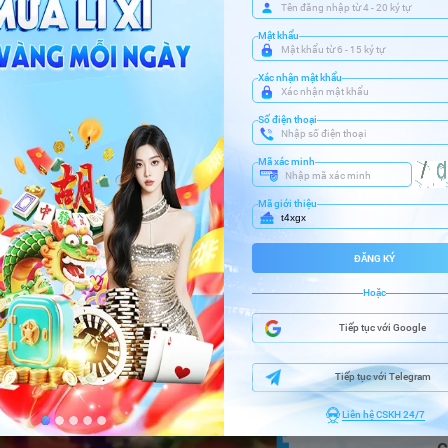
HŨ SẮP NỔ
Mật khẩu
Xác nhận mật khẩu
Số điện thoại
Mã xác minh
Mã giới thiệu
9
,
0
0
0
,
0
0
0
,
0
0
0
VNĐ
CƯỢC NGAY
ĐĂNG KÝ
Hoặc
HOT DT68
Tiếp tục với Google
Tiếp tục với Telegram
Liên hệ CSKH 24/7
NHÀ