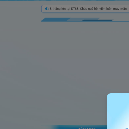
viên qt***38 thắng lớn tại DT68. Chúc quý hội viên luôn may mắn!
CÙNG DT6