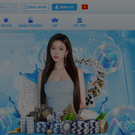
ĐĂNG NHẬP
ĐĂNG KÝ
ƯU ĐÃI
NHẬN THƯỞNG
VIP
HỖ TRỢ
th******
+
110,000,000
VNĐ
po******
+
180,000,000
VNĐ
po******
+
178,000,000
VNĐ