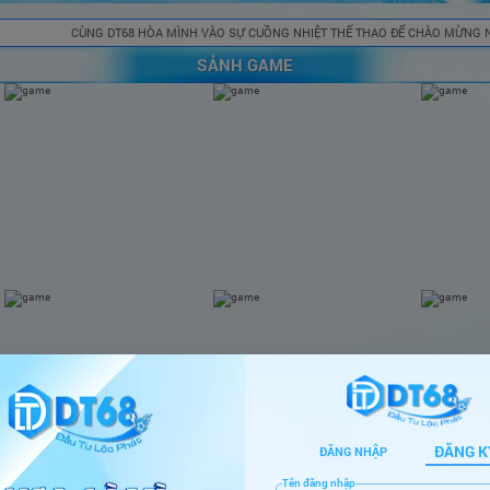
8 HÒA MÌNH VÀO SỰ CUỒNG NHIỆT THỂ THAO ĐỂ CHÀO MỪNG NGÀY HỘI WORLD CUP 202
SẢNH GAME
ĐĂNG K
ĐĂNG NHẬP
Tên đăng nhập