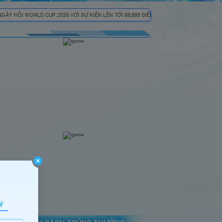
sh******
+
216,720,000
VNĐ
6 VỚI SỰ KIỆN LÊN TỚI 88,888 ĐIỂM
TRANG DT68 BÙNG NỔ VỚI CHUỖI SỰ
ng******
+
333,043,290
VNĐ
go******
+
536,440,000
VNĐ
th******
+
222,540,000
VNĐ
vi******
+
600,000,000
VNĐ
mo******
+
382,560,000
VNĐ
mi******
+
186,523,546
VNĐ
Ý
da******
+
150,000,000
VNĐ